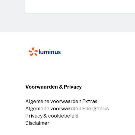
Voorwaarden & Privacy
Algemene voorwaarden Extras
Algemene voorwaarden Energenius
Privacy & cookiebeleid
Disclaimer