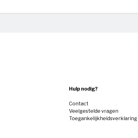
Hulp nodig?
Contact
Veelgestelde vragen
Toegankelijkheidsverklaring