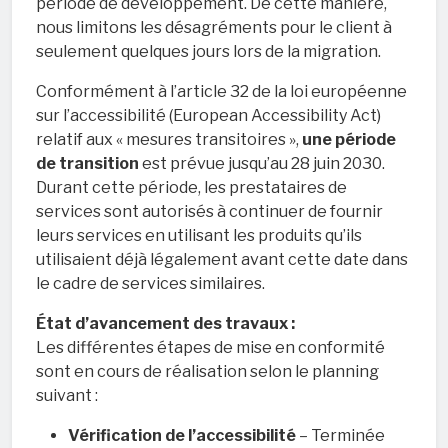
période de développement. De cette manière,
nous limitons les désagréments pour le client à
seulement quelques jours lors de la migration.
Conformément à l’article 32 de la loi européenne
sur l’accessibilité (European Accessibility Act)
relatif aux « mesures transitoires »,
une période
de transition
est prévue jusqu’au 28 juin 2030.
Durant cette période, les prestataires de
services sont autorisés à continuer de fournir
leurs services en utilisant les produits qu’ils
utilisaient déjà légalement avant cette date dans
le cadre de services similaires.
État d’avancement des travaux :
Les différentes étapes de mise en conformité
sont en cours de réalisation selon le planning
suivant :
Vérification de l’accessibilité
– Terminée