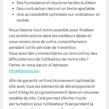
Des formulaires et boutons faciles à utiliser
Des contrastes clairs et un texte ajustable
Une accessibilité optimisée sur ordinateur et
mobile
Nous faisons tout notre possible pour finaliser
ces améliorations dans les meilleurs délais et
vous remercions de votre compréhension
pendant cette période de transition.
Vous avez des commentaires ou rencontrez des
difficultés lors de l’utilisation de notre site ?
Faites-le-nous savoir à l’adresse :
info@faxions.be
.
Afin de garantir un fonctionnement optimal du
site web, tous les éléments de développement
sont intégrés progressivement dans un nouveau
modèle de site. Cela permet d’éviter toute
perturbation pour l’utilisateur final pendant la