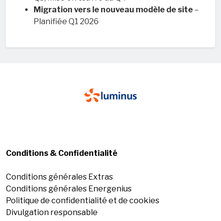
Migration vers le nouveau modèle de site
–
Planifiée Q1 2026
Conditions & Confidentialité
Conditions générales Extras
Conditions générales Energenius
Politique de confidentialité et de cookies
Divulgation responsable