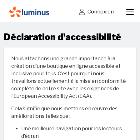
Connexion
Déclaration d'accessibilité
Nous attachons une grande importance à la
création d'une boutique en ligne accessible et
inclusive pour tous. C’est pourquoi nous
travaillons actuellement à la mise en conformité
complète de notre site avec les exigences de
l’European Accessibility Act (EAA).
Cela signifie que nous mettons en œuvre des
améliorations telles que :
Une meilleure navigation pour les lecteurs
d’écran