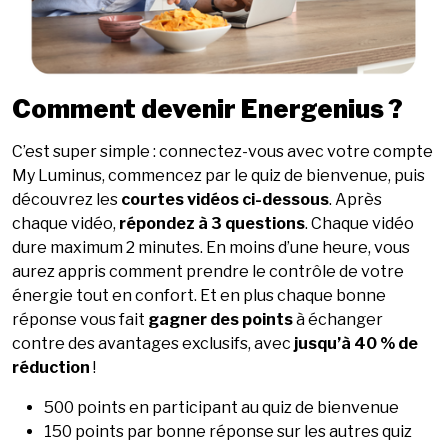
Comment devenir Energenius ?
C’est super simple : connectez-vous avec votre compte
My Luminus, commencez par le quiz de bienvenue, puis
découvrez les
courtes vidéos ci-dessous
. Après
chaque vidéo,
répondez à 3 questions
. Chaque vidéo
dure maximum 2 minutes. En moins d’une heure, vous
aurez appris comment prendre le contrôle de votre
énergie tout en confort. Et en plus chaque bonne
réponse vous fait
gagner des points
à échanger
contre des avantages exclusifs, avec
jusqu’à 40 % de
réduction
!
500 points en participant au quiz de bienvenue
150 points par bonne réponse sur les autres quiz