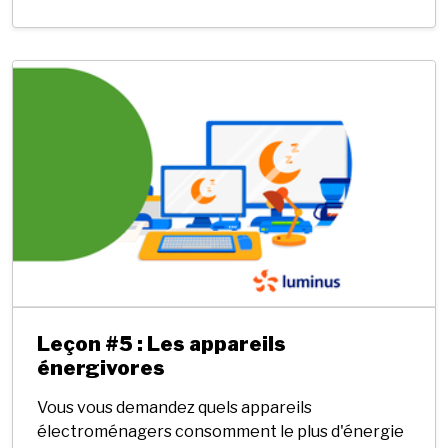
Leçon #5 : Les appareils
énergivores
Vous vous demandez quels appareils
électroménagers consomment le plus d'énergie