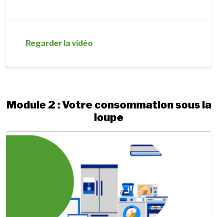
Regarder la vidéo
Module 2 : Votre consommation sous la
loupe