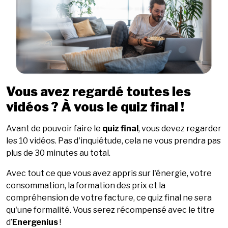
Vous avez regardé toutes les
vidéos ? À vous le quiz final !
Avant de pouvoir faire le
quiz final
, vous devez regarder
les 10 vidéos. Pas d'inquiétude, cela ne vous prendra pas
plus de 30 minutes au total.
Avec tout ce que vous avez appris sur l'énergie, votre
consommation, la formation des prix et la
compréhension de votre facture, ce quiz final ne sera
qu'une formalité. Vous serez récompensé avec le titre
d’
Energenius
!