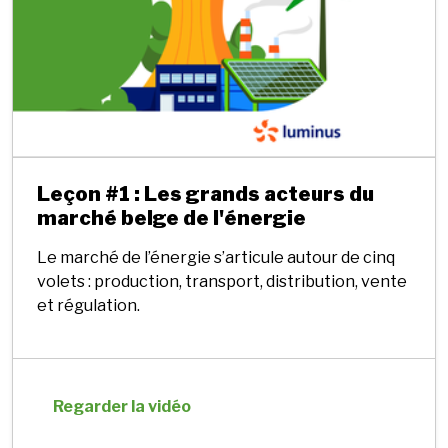
Leçon #1 : Les grands acteurs du
marché belge de l'énergie
Le marché de l’énergie s’articule autour de cinq
volets : production, transport, distribution, vente
et régulation.
Regarder la vidéo