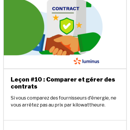
Leçon #10 : Comparer et gérer des
contrats
Si vous comparez des fournisseurs d'énergie, ne
vous arrêtez pas au prix par kilowattheure.