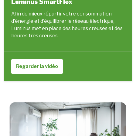
Luminus SmartFlex
Afin de mieux répartir votre consommation
d'énergie et d'équilibrer le réseau électrique,
Luminus met en place des heures creuses et des
heures très creuses.
Regarder la vidéo