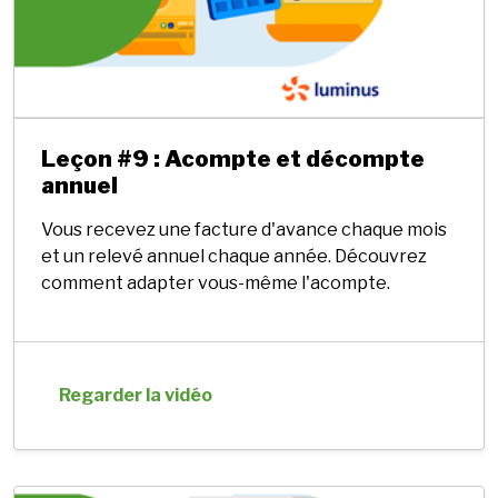
Leçon #9 : Acompte et décompte
annuel
Vous recevez une facture d'avance chaque mois
et un relevé annuel chaque année. Découvrez
comment adapter vous-même l'acompte.
Regarder la vidéo