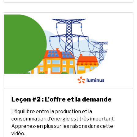
Leçon #2 : L'offre et la demande
L'équilibre entre la production et la
consommation d'énergie est très important.
Apprenez-en plus sur les raisons dans cette
vidéo.