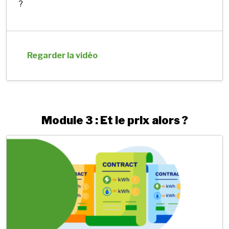
?
Regarder la vidéo
Module 3 : Et le prix alors ?