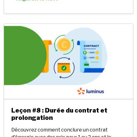
Leçon #8 : Durée du contrat et
prolongation
Découvrez comment conclure un contrat