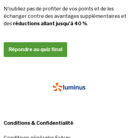
N'oubliez pas de profiter de vos points et de les
échanger contre des avantages supplémentaires et
des
réductions allant jusqu'à 40 %
.
Répondre au quiz final
Conditions & Confidentialité
Conditions générales Extras