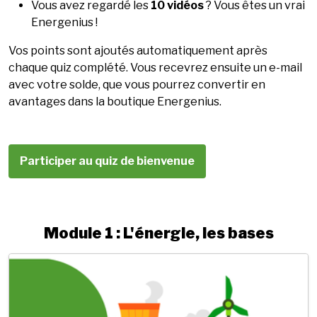
Vous avez regardé les
10 vidéos
? Vous êtes un vrai
Energenius !
Vos points sont ajoutés automatiquement après
chaque quiz complété. Vous recevrez ensuite un e-mail
avec votre solde, que vous pourrez convertir en
avantages dans la boutique Energenius.
Participer au quiz de bienvenue
Module 1 : L'énergie, les bases