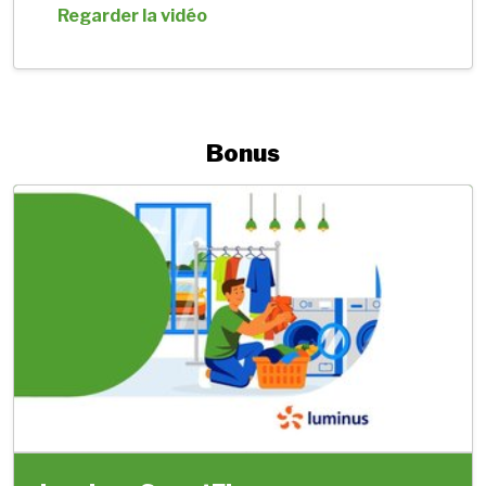
Regarder la vidéo
Bonus