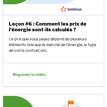
Leçon #6 : Comment les prix de
l'énergie sont-ils calculés ?
Le prix que vous payez dépend de plusieurs
éléments tels que le marché de l'énergie, le type
de votre contrat, etc.
Regarder la vidéo