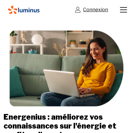
Connexion
Energenius : améliorez vos
connaissances sur l'énergie et