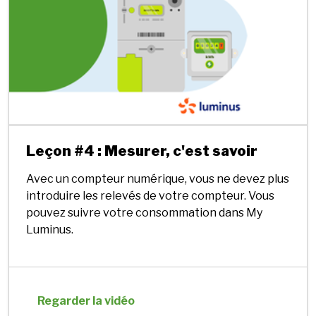
Leçon #4 : Mesurer, c'est savoir
Avec un compteur numérique, vous ne devez plus
introduire les relevés de votre compteur. Vous
pouvez suivre votre consommation dans My
Luminus.
Regarder la vidéo