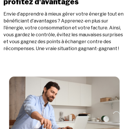
profitez d'avantages
Envie d’apprendre à mieux gérer votre énergie tout en
bénéficiant d'avantages ? Apprenez-en plus sur
l'énergie, votre consommation et votre facture. Ainsi,
vous gardez le contrôle, évitez les mauvaises surprises
et vous gagnez des points à échanger contre des
récompenses. Une vraie situation gagnant-gagnant !