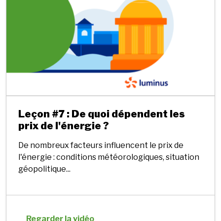
Leçon #7 : De quoi dépendent les
prix de l'énergie ?
De nombreux facteurs influencent le prix de
l'énergie : conditions météorologiques, situation
géopolitique...
Regarder la vidéo